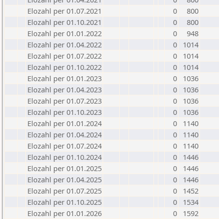
Elozahl per 01.07.2021
0
800
Elozahl per 01.10.2021
0
800
Elozahl per 01.01.2022
0
948
Elozahl per 01.04.2022
0
1014
Elozahl per 01.07.2022
0
1014
Elozahl per 01.10.2022
0
1014
Elozahl per 01.01.2023
0
1036
Elozahl per 01.04.2023
0
1036
Elozahl per 01.07.2023
0
1036
Elozahl per 01.10.2023
0
1036
Elozahl per 01.01.2024
0
1140
Elozahl per 01.04.2024
0
1140
Elozahl per 01.07.2024
0
1140
Elozahl per 01.10.2024
0
1446
Elozahl per 01.01.2025
0
1446
Elozahl per 01.04.2025
0
1446
Elozahl per 01.07.2025
0
1452
Elozahl per 01.10.2025
0
1534
Elozahl per 01.01.2026
0
1592