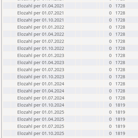
Elozahl per 01.04.2021
0
1728
Elozahl per 01.07.2021
0
1728
Elozahl per 01.10.2021
0
1728
Elozahl per 01.01.2022
0
1728
Elozahl per 01.04.2022
0
1728
Elozahl per 01.07.2022
0
1728
Elozahl per 01.10.2022
0
1728
Elozahl per 01.01.2023
0
1728
Elozahl per 01.04.2023
0
1728
Elozahl per 01.07.2023
0
1728
Elozahl per 01.10.2023
0
1728
Elozahl per 01.01.2024
0
1728
Elozahl per 01.04.2024
0
1728
Elozahl per 01.07.2024
0
1728
Elozahl per 01.10.2024
0
1819
Elozahl per 01.01.2025
0
1819
Elozahl per 01.04.2025
0
1819
Elozahl per 01.07.2025
0
1819
Elozahl per 01.10.2025
0
1819