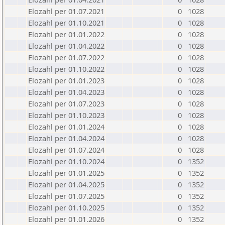
Elozahl per 01.07.2021
0
1028
Elozahl per 01.10.2021
0
1028
Elozahl per 01.01.2022
0
1028
Elozahl per 01.04.2022
0
1028
Elozahl per 01.07.2022
0
1028
Elozahl per 01.10.2022
0
1028
Elozahl per 01.01.2023
0
1028
Elozahl per 01.04.2023
0
1028
Elozahl per 01.07.2023
0
1028
Elozahl per 01.10.2023
0
1028
Elozahl per 01.01.2024
0
1028
Elozahl per 01.04.2024
0
1028
Elozahl per 01.07.2024
0
1028
Elozahl per 01.10.2024
0
1352
Elozahl per 01.01.2025
0
1352
Elozahl per 01.04.2025
0
1352
Elozahl per 01.07.2025
0
1352
Elozahl per 01.10.2025
0
1352
Elozahl per 01.01.2026
0
1352