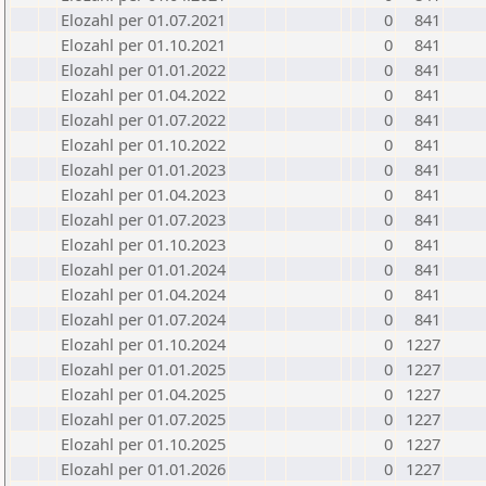
Elozahl per 01.07.2021
0
841
Elozahl per 01.10.2021
0
841
Elozahl per 01.01.2022
0
841
Elozahl per 01.04.2022
0
841
Elozahl per 01.07.2022
0
841
Elozahl per 01.10.2022
0
841
Elozahl per 01.01.2023
0
841
Elozahl per 01.04.2023
0
841
Elozahl per 01.07.2023
0
841
Elozahl per 01.10.2023
0
841
Elozahl per 01.01.2024
0
841
Elozahl per 01.04.2024
0
841
Elozahl per 01.07.2024
0
841
Elozahl per 01.10.2024
0
1227
Elozahl per 01.01.2025
0
1227
Elozahl per 01.04.2025
0
1227
Elozahl per 01.07.2025
0
1227
Elozahl per 01.10.2025
0
1227
Elozahl per 01.01.2026
0
1227