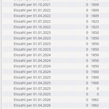
Elozahl per 01.10.2021
0
1809
Elozahl per 01.01.2022
0
1809
Elozahl per 01.04.2022
0
1809
Elozahl per 01.07.2022
0
1823
Elozahl per 01.10.2022
0
1823
Elozahl per 01.01.2023
0
1850
Elozahl per 01.04.2023
0
1850
Elozahl per 01.07.2023
0
1850
Elozahl per 01.10.2023
0
1850
Elozahl per 01.01.2024
0
1850
Elozahl per 01.04.2024
0
1850
Elozahl per 01.07.2024
0
1850
Elozahl per 01.10.2024
0
1900
Elozahl per 01.01.2025
0
1900
Elozahl per 01.04.2025
0
1900
Elozahl per 01.07.2025
0
0
Elozahl per 01.10.2025
0
0
Elozahl per 01.01.2026
0
1862
Elozahl per 01.04.2026
0
1862