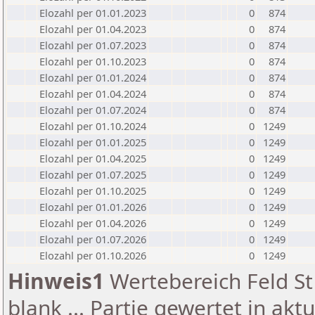
Elozahl per 01.01.2023
0
874
Elozahl per 01.04.2023
0
874
Elozahl per 01.07.2023
0
874
Elozahl per 01.10.2023
0
874
Elozahl per 01.01.2024
0
874
Elozahl per 01.04.2024
0
874
Elozahl per 01.07.2024
0
874
Elozahl per 01.10.2024
0
1249
Elozahl per 01.01.2025
0
1249
Elozahl per 01.04.2025
0
1249
Elozahl per 01.07.2025
0
1249
Elozahl per 01.10.2025
0
1249
Elozahl per 01.01.2026
0
1249
Elozahl per 01.04.2026
0
1249
Elozahl per 01.07.2026
0
1249
Elozahl per 01.10.2026
0
1249
Hinweis1
Wertebereich Feld St 
blank ... Partie gewertet in akt