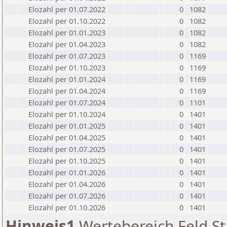
Elozahl per 01.07.2022
0
1082
Elozahl per 01.10.2022
0
1082
Elozahl per 01.01.2023
0
1082
Elozahl per 01.04.2023
0
1082
Elozahl per 01.07.2023
0
1169
Elozahl per 01.10.2023
0
1169
Elozahl per 01.01.2024
0
1169
Elozahl per 01.04.2024
0
1169
Elozahl per 01.07.2024
0
1101
Elozahl per 01.10.2024
0
1401
Elozahl per 01.01.2025
0
1401
Elozahl per 01.04.2025
0
1401
Elozahl per 01.07.2025
0
1401
Elozahl per 01.10.2025
0
1401
Elozahl per 01.01.2026
0
1401
Elozahl per 01.04.2026
0
1401
Elozahl per 01.07.2026
0
1401
Elozahl per 01.10.2026
0
1401
Hinweis1
Wertebereich Feld St 