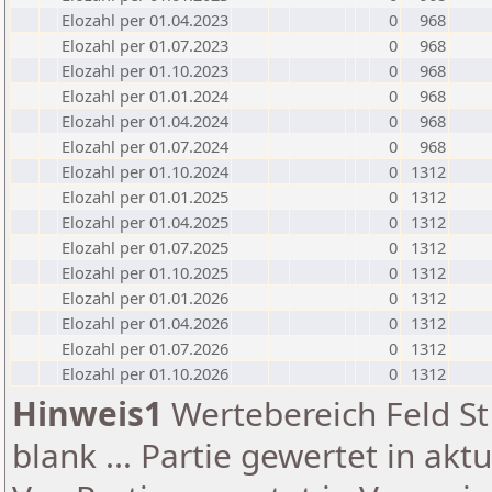
Elozahl per 01.04.2023
0
968
Elozahl per 01.07.2023
0
968
Elozahl per 01.10.2023
0
968
Elozahl per 01.01.2024
0
968
Elozahl per 01.04.2024
0
968
Elozahl per 01.07.2024
0
968
Elozahl per 01.10.2024
0
1312
Elozahl per 01.01.2025
0
1312
Elozahl per 01.04.2025
0
1312
Elozahl per 01.07.2025
0
1312
Elozahl per 01.10.2025
0
1312
Elozahl per 01.01.2026
0
1312
Elozahl per 01.04.2026
0
1312
Elozahl per 01.07.2026
0
1312
Elozahl per 01.10.2026
0
1312
Hinweis1
Wertebereich Feld St 
blank ... Partie gewertet in akt