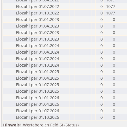
Elozahl per 01.07.2022
0
1077
Elozahl per 01.10.2022
0
1077
Elozahl per 01.01.2023
0
0
Elozahl per 01.04.2023
0
0
Elozahl per 01.07.2023
0
0
Elozahl per 01.10.2023
0
0
Elozahl per 01.01.2024
0
0
Elozahl per 01.04.2024
0
0
Elozahl per 01.07.2024
0
0
Elozahl per 01.10.2024
0
0
Elozahl per 01.01.2025
0
0
Elozahl per 01.04.2025
0
0
Elozahl per 01.07.2025
0
0
Elozahl per 01.10.2025
0
0
Elozahl per 01.01.2026
0
0
Elozahl per 01.04.2026
0
0
Elozahl per 01.07.2026
0
0
Elozahl per 01.10.2026
0
0
Hinweis1
Wertebereich Feld St (Status)