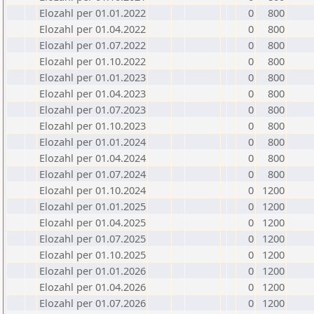
Elozahl per 01.01.2022
0
800
Elozahl per 01.04.2022
0
800
Elozahl per 01.07.2022
0
800
Elozahl per 01.10.2022
0
800
Elozahl per 01.01.2023
0
800
Elozahl per 01.04.2023
0
800
Elozahl per 01.07.2023
0
800
Elozahl per 01.10.2023
0
800
Elozahl per 01.01.2024
0
800
Elozahl per 01.04.2024
0
800
Elozahl per 01.07.2024
0
800
Elozahl per 01.10.2024
0
1200
Elozahl per 01.01.2025
0
1200
Elozahl per 01.04.2025
0
1200
Elozahl per 01.07.2025
0
1200
Elozahl per 01.10.2025
0
1200
Elozahl per 01.01.2026
0
1200
Elozahl per 01.04.2026
0
1200
Elozahl per 01.07.2026
0
1200