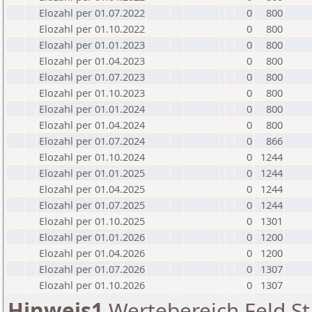
Elozahl per 01.07.2022
0
800
Elozahl per 01.10.2022
0
800
Elozahl per 01.01.2023
0
800
Elozahl per 01.04.2023
0
800
Elozahl per 01.07.2023
0
800
Elozahl per 01.10.2023
0
800
Elozahl per 01.01.2024
0
800
Elozahl per 01.04.2024
0
800
Elozahl per 01.07.2024
0
866
Elozahl per 01.10.2024
0
1244
Elozahl per 01.01.2025
0
1244
Elozahl per 01.04.2025
0
1244
Elozahl per 01.07.2025
0
1244
Elozahl per 01.10.2025
0
1301
Elozahl per 01.01.2026
0
1200
Elozahl per 01.04.2026
0
1200
Elozahl per 01.07.2026
0
1307
Elozahl per 01.10.2026
0
1307
Hinweis1
Wertebereich Feld St 