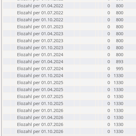
Elozahl per 01.04.2022
0
800
Elozahl per 01.07.2022
0
800
Elozahl per 01.10.2022
0
800
Elozahl per 01.01.2023
0
800
Elozahl per 01.04.2023
0
800
Elozahl per 01.07.2023
0
800
Elozahl per 01.10.2023
0
800
Elozahl per 01.01.2024
0
800
Elozahl per 01.04.2024
0
893
Elozahl per 01.07.2024
0
995
Elozahl per 01.10.2024
0
1330
Elozahl per 01.01.2025
0
1330
Elozahl per 01.04.2025
0
1330
Elozahl per 01.07.2025
0
1330
Elozahl per 01.10.2025
0
1330
Elozahl per 01.01.2026
0
1330
Elozahl per 01.04.2026
0
1330
Elozahl per 01.07.2026
0
1330
Elozahl per 01.10.2026
0
1330