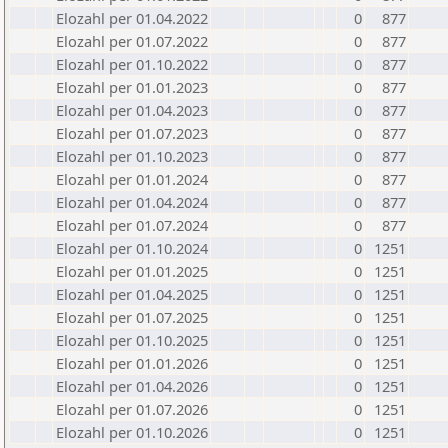
Elozahl per 01.04.2022
0
877
Elozahl per 01.07.2022
0
877
Elozahl per 01.10.2022
0
877
Elozahl per 01.01.2023
0
877
Elozahl per 01.04.2023
0
877
Elozahl per 01.07.2023
0
877
Elozahl per 01.10.2023
0
877
Elozahl per 01.01.2024
0
877
Elozahl per 01.04.2024
0
877
Elozahl per 01.07.2024
0
877
Elozahl per 01.10.2024
0
1251
Elozahl per 01.01.2025
0
1251
Elozahl per 01.04.2025
0
1251
Elozahl per 01.07.2025
0
1251
Elozahl per 01.10.2025
0
1251
Elozahl per 01.01.2026
0
1251
Elozahl per 01.04.2026
0
1251
Elozahl per 01.07.2026
0
1251
Elozahl per 01.10.2026
0
1251