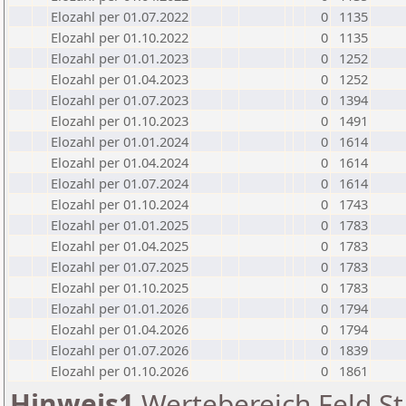
Elozahl per 01.07.2022
0
1135
Elozahl per 01.10.2022
0
1135
Elozahl per 01.01.2023
0
1252
Elozahl per 01.04.2023
0
1252
Elozahl per 01.07.2023
0
1394
Elozahl per 01.10.2023
0
1491
Elozahl per 01.01.2024
0
1614
Elozahl per 01.04.2024
0
1614
Elozahl per 01.07.2024
0
1614
Elozahl per 01.10.2024
0
1743
Elozahl per 01.01.2025
0
1783
Elozahl per 01.04.2025
0
1783
Elozahl per 01.07.2025
0
1783
Elozahl per 01.10.2025
0
1783
Elozahl per 01.01.2026
0
1794
Elozahl per 01.04.2026
0
1794
Elozahl per 01.07.2026
0
1839
Elozahl per 01.10.2026
0
1861
Hinweis1
Wertebereich Feld St 