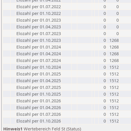
Elozahl per 01.07.2022
0
0
Elozahl per 01.10.2022
0
0
Elozahl per 01.01.2023
0
0
Elozahl per 01.04.2023
0
0
Elozahl per 01.07.2023
0
0
Elozahl per 01.10.2023
0
1268
Elozahl per 01.01.2024
0
1268
Elozahl per 01.04.2024
0
1268
Elozahl per 01.07.2024
0
1268
Elozahl per 01.10.2024
0
1512
Elozahl per 01.01.2025
0
1512
Elozahl per 01.04.2025
0
1512
Elozahl per 01.07.2025
0
1512
Elozahl per 01.10.2025
0
1512
Elozahl per 01.01.2026
0
1512
Elozahl per 01.04.2026
0
1512
Elozahl per 01.07.2026
0
1512
Elozahl per 01.10.2026
0
1512
Hinweis1
Wertebereich Feld St (Status)