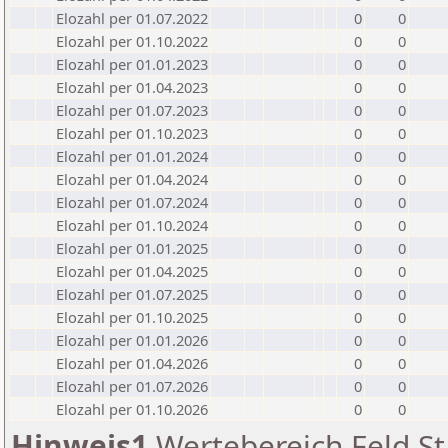
Elozahl per 01.07.2022
0
0
Elozahl per 01.10.2022
0
0
Elozahl per 01.01.2023
0
0
Elozahl per 01.04.2023
0
0
Elozahl per 01.07.2023
0
0
Elozahl per 01.10.2023
0
0
Elozahl per 01.01.2024
0
0
Elozahl per 01.04.2024
0
0
Elozahl per 01.07.2024
0
0
Elozahl per 01.10.2024
0
0
Elozahl per 01.01.2025
0
0
Elozahl per 01.04.2025
0
0
Elozahl per 01.07.2025
0
0
Elozahl per 01.10.2025
0
0
Elozahl per 01.01.2026
0
0
Elozahl per 01.04.2026
0
0
Elozahl per 01.07.2026
0
0
Elozahl per 01.10.2026
0
0
Hinweis1
Wertebereich Feld St 