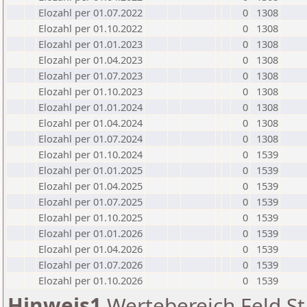
Elozahl per 01.07.2022
0
1308
Elozahl per 01.10.2022
0
1308
Elozahl per 01.01.2023
0
1308
Elozahl per 01.04.2023
0
1308
Elozahl per 01.07.2023
0
1308
Elozahl per 01.10.2023
0
1308
Elozahl per 01.01.2024
0
1308
Elozahl per 01.04.2024
0
1308
Elozahl per 01.07.2024
0
1308
Elozahl per 01.10.2024
0
1539
Elozahl per 01.01.2025
0
1539
Elozahl per 01.04.2025
0
1539
Elozahl per 01.07.2025
0
1539
Elozahl per 01.10.2025
0
1539
Elozahl per 01.01.2026
0
1539
Elozahl per 01.04.2026
0
1539
Elozahl per 01.07.2026
0
1539
Elozahl per 01.10.2026
0
1539
Hinweis1
Wertebereich Feld St 