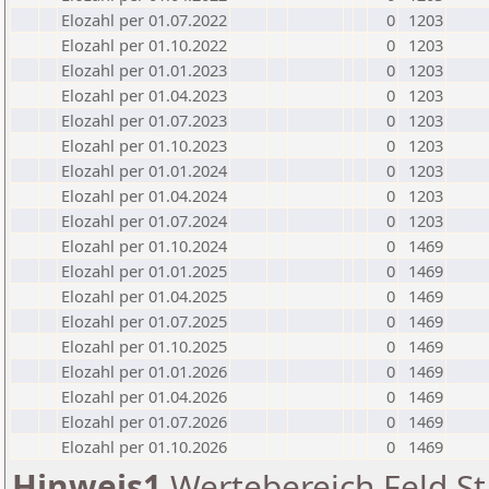
Elozahl per 01.07.2022
0
1203
Elozahl per 01.10.2022
0
1203
Elozahl per 01.01.2023
0
1203
Elozahl per 01.04.2023
0
1203
Elozahl per 01.07.2023
0
1203
Elozahl per 01.10.2023
0
1203
Elozahl per 01.01.2024
0
1203
Elozahl per 01.04.2024
0
1203
Elozahl per 01.07.2024
0
1203
Elozahl per 01.10.2024
0
1469
Elozahl per 01.01.2025
0
1469
Elozahl per 01.04.2025
0
1469
Elozahl per 01.07.2025
0
1469
Elozahl per 01.10.2025
0
1469
Elozahl per 01.01.2026
0
1469
Elozahl per 01.04.2026
0
1469
Elozahl per 01.07.2026
0
1469
Elozahl per 01.10.2026
0
1469
Hinweis1
Wertebereich Feld St 