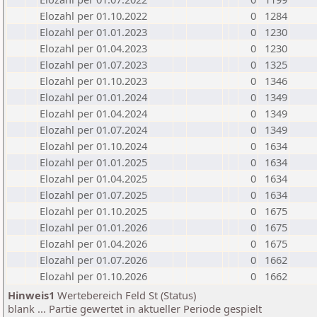
Elozahl per 01.10.2022
0
1284
Elozahl per 01.01.2023
0
1230
Elozahl per 01.04.2023
0
1230
Elozahl per 01.07.2023
0
1325
Elozahl per 01.10.2023
0
1346
Elozahl per 01.01.2024
0
1349
Elozahl per 01.04.2024
0
1349
Elozahl per 01.07.2024
0
1349
Elozahl per 01.10.2024
0
1634
Elozahl per 01.01.2025
0
1634
Elozahl per 01.04.2025
0
1634
Elozahl per 01.07.2025
0
1634
Elozahl per 01.10.2025
0
1675
Elozahl per 01.01.2026
0
1675
Elozahl per 01.04.2026
0
1675
Elozahl per 01.07.2026
0
1662
Elozahl per 01.10.2026
0
1662
Hinweis1
Wertebereich Feld St (Status)
blank ... Partie gewertet in aktueller Periode gespielt