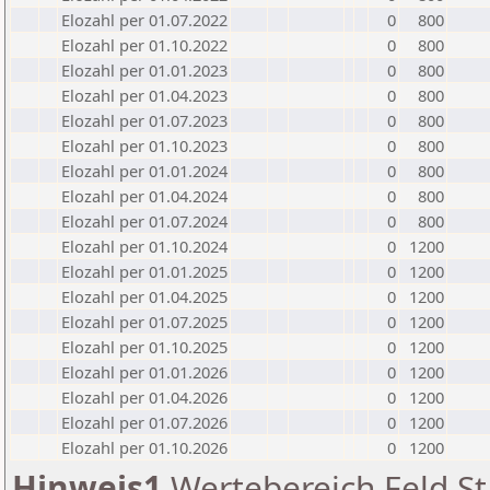
Elozahl per 01.07.2022
0
800
Elozahl per 01.10.2022
0
800
Elozahl per 01.01.2023
0
800
Elozahl per 01.04.2023
0
800
Elozahl per 01.07.2023
0
800
Elozahl per 01.10.2023
0
800
Elozahl per 01.01.2024
0
800
Elozahl per 01.04.2024
0
800
Elozahl per 01.07.2024
0
800
Elozahl per 01.10.2024
0
1200
Elozahl per 01.01.2025
0
1200
Elozahl per 01.04.2025
0
1200
Elozahl per 01.07.2025
0
1200
Elozahl per 01.10.2025
0
1200
Elozahl per 01.01.2026
0
1200
Elozahl per 01.04.2026
0
1200
Elozahl per 01.07.2026
0
1200
Elozahl per 01.10.2026
0
1200
Hinweis1
Wertebereich Feld St 