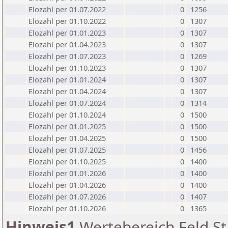
Elozahl per 01.07.2022
0
1256
Elozahl per 01.10.2022
0
1307
Elozahl per 01.01.2023
0
1307
Elozahl per 01.04.2023
0
1307
Elozahl per 01.07.2023
0
1269
Elozahl per 01.10.2023
0
1307
Elozahl per 01.01.2024
0
1307
Elozahl per 01.04.2024
0
1307
Elozahl per 01.07.2024
0
1314
Elozahl per 01.10.2024
0
1500
Elozahl per 01.01.2025
0
1500
Elozahl per 01.04.2025
0
1500
Elozahl per 01.07.2025
0
1456
Elozahl per 01.10.2025
0
1400
Elozahl per 01.01.2026
0
1400
Elozahl per 01.04.2026
0
1400
Elozahl per 01.07.2026
0
1407
Elozahl per 01.10.2026
0
1365
Hinweis1
Wertebereich Feld St 