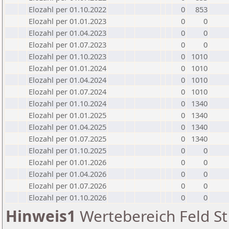
Elozahl per 01.10.2022
0
853
Elozahl per 01.01.2023
0
0
Elozahl per 01.04.2023
0
0
Elozahl per 01.07.2023
0
0
Elozahl per 01.10.2023
0
1010
Elozahl per 01.01.2024
0
1010
Elozahl per 01.04.2024
0
1010
Elozahl per 01.07.2024
0
1010
Elozahl per 01.10.2024
0
1340
Elozahl per 01.01.2025
0
1340
Elozahl per 01.04.2025
0
1340
Elozahl per 01.07.2025
0
1340
Elozahl per 01.10.2025
0
0
Elozahl per 01.01.2026
0
0
Elozahl per 01.04.2026
0
0
Elozahl per 01.07.2026
0
0
Elozahl per 01.10.2026
0
0
Hinweis1
Wertebereich Feld St 