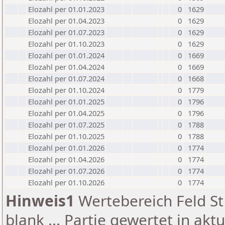
Elozahl per 01.01.2023
0
1629
Elozahl per 01.04.2023
0
1629
Elozahl per 01.07.2023
0
1629
Elozahl per 01.10.2023
0
1629
Elozahl per 01.01.2024
0
1669
Elozahl per 01.04.2024
0
1669
Elozahl per 01.07.2024
0
1668
Elozahl per 01.10.2024
0
1779
Elozahl per 01.01.2025
0
1796
Elozahl per 01.04.2025
0
1796
Elozahl per 01.07.2025
0
1788
Elozahl per 01.10.2025
0
1788
Elozahl per 01.01.2026
0
1774
Elozahl per 01.04.2026
0
1774
Elozahl per 01.07.2026
0
1774
Elozahl per 01.10.2026
0
1774
Hinweis1
Wertebereich Feld St 
blank ... Partie gewertet in akt