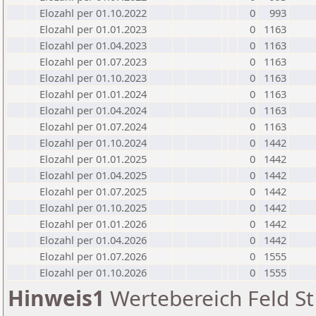
Elozahl per 01.10.2022
0
993
Elozahl per 01.01.2023
0
1163
Elozahl per 01.04.2023
0
1163
Elozahl per 01.07.2023
0
1163
Elozahl per 01.10.2023
0
1163
Elozahl per 01.01.2024
0
1163
Elozahl per 01.04.2024
0
1163
Elozahl per 01.07.2024
0
1163
Elozahl per 01.10.2024
0
1442
Elozahl per 01.01.2025
0
1442
Elozahl per 01.04.2025
0
1442
Elozahl per 01.07.2025
0
1442
Elozahl per 01.10.2025
0
1442
Elozahl per 01.01.2026
0
1442
Elozahl per 01.04.2026
0
1442
Elozahl per 01.07.2026
0
1555
Elozahl per 01.10.2026
0
1555
Hinweis1
Wertebereich Feld St 