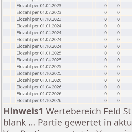
Elozahl per 01.04.2023
0
0
Elozahl per 01.07.2023
0
0
Elozahl per 01.10.2023
0
0
Elozahl per 01.01.2024
0
0
Elozahl per 01.04.2024
0
0
Elozahl per 01.07.2024
0
0
Elozahl per 01.10.2024
0
0
Elozahl per 01.01.2025
0
0
Elozahl per 01.04.2025
0
0
Elozahl per 01.07.2025
0
0
Elozahl per 01.10.2025
0
0
Elozahl per 01.01.2026
0
0
Elozahl per 01.04.2026
0
0
Elozahl per 01.07.2026
0
0
Elozahl per 01.10.2026
0
0
Hinweis1
Wertebereich Feld St 
blank ... Partie gewertet in akt