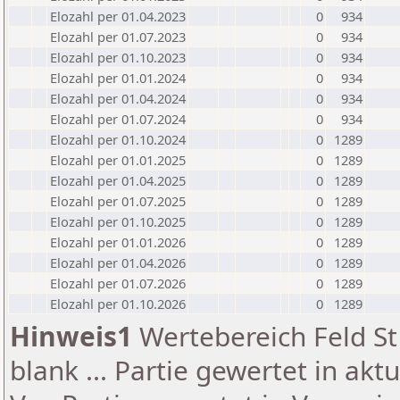
Elozahl per 01.04.2023
0
934
Elozahl per 01.07.2023
0
934
Elozahl per 01.10.2023
0
934
Elozahl per 01.01.2024
0
934
Elozahl per 01.04.2024
0
934
Elozahl per 01.07.2024
0
934
Elozahl per 01.10.2024
0
1289
Elozahl per 01.01.2025
0
1289
Elozahl per 01.04.2025
0
1289
Elozahl per 01.07.2025
0
1289
Elozahl per 01.10.2025
0
1289
Elozahl per 01.01.2026
0
1289
Elozahl per 01.04.2026
0
1289
Elozahl per 01.07.2026
0
1289
Elozahl per 01.10.2026
0
1289
Hinweis1
Wertebereich Feld St 
blank ... Partie gewertet in akt