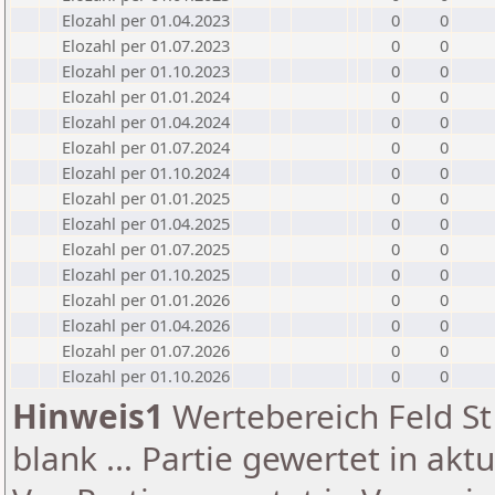
Elozahl per 01.04.2023
0
0
Elozahl per 01.07.2023
0
0
Elozahl per 01.10.2023
0
0
Elozahl per 01.01.2024
0
0
Elozahl per 01.04.2024
0
0
Elozahl per 01.07.2024
0
0
Elozahl per 01.10.2024
0
0
Elozahl per 01.01.2025
0
0
Elozahl per 01.04.2025
0
0
Elozahl per 01.07.2025
0
0
Elozahl per 01.10.2025
0
0
Elozahl per 01.01.2026
0
0
Elozahl per 01.04.2026
0
0
Elozahl per 01.07.2026
0
0
Elozahl per 01.10.2026
0
0
Hinweis1
Wertebereich Feld St 
blank ... Partie gewertet in akt