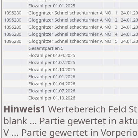
Elozahl per 01.01.2025
1096280
Gloggnitzer Schnellschachturnier A
NÖ
1
24.01.2
1096280
Gloggnitzer Schnellschachturnier A
NÖ
2
24.01.2
1096280
Gloggnitzer Schnellschachturnier A
NÖ
3
24.01.2
1096280
Gloggnitzer Schnellschachturnier A
NÖ
4
24.01.2
1096280
Gloggnitzer Schnellschachturnier A
NÖ
5
24.01.2
Gesamtpartien 5
Elozahl per 01.04.2025
Elozahl per 01.07.2025
Elozahl per 01.10.2025
Elozahl per 01.01.2026
Elozahl per 01.04.2026
Elozahl per 01.07.2026
Elozahl per 01.10.2026
Hinweis1
Wertebereich Feld St 
blank ... Partie gewertet in akt
V ... Partie gewertet in Vorperi