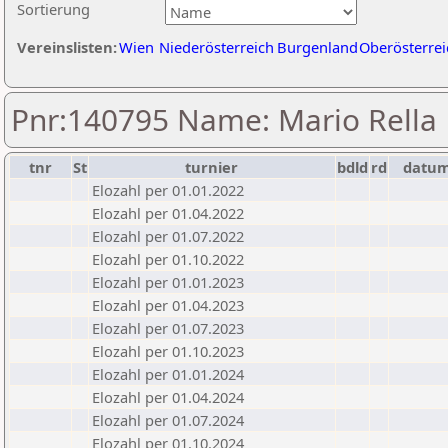
Sortierung
Vereinslisten:
Wien
Niederösterreich
Burgenland
Oberösterrei
Pnr:140795 Name: Mario Rella
tnr
St
turnier
bdld
rd
datu
Elozahl per 01.01.2022
Elozahl per 01.04.2022
Elozahl per 01.07.2022
Elozahl per 01.10.2022
Elozahl per 01.01.2023
Elozahl per 01.04.2023
Elozahl per 01.07.2023
Elozahl per 01.10.2023
Elozahl per 01.01.2024
Elozahl per 01.04.2024
Elozahl per 01.07.2024
Elozahl per 01.10.2024