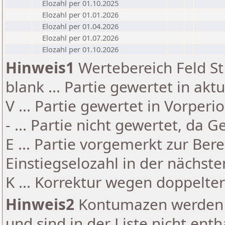
Elozahl per 01.10.2025
Elozahl per 01.01.2026
Elozahl per 01.04.2026
Elozahl per 01.07.2026
Elozahl per 01.10.2026
Hinweis1
Wertebereich Feld St 
blank ... Partie gewertet in akt
V ... Partie gewertet in Vorperi
- ... Partie nicht gewertet, da 
E ... Partie vorgemerkt zur Be
Einstiegselozahl in der nächst
K ... Korrektur wegen doppelt
Hinweis2
Kontumazen werden g
und sind in der Liste nicht enth