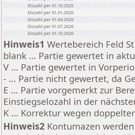
Elozahl per 01.10.2025
Elozahl per 01.01.2026
Elozahl per 01.04.2026
Elozahl per 01.07.2026
Elozahl per 01.10.2026
Hinweis1
Wertebereich Feld St 
blank ... Partie gewertet in akt
V ... Partie gewertet in Vorperi
- ... Partie nicht gewertet, da 
E ... Partie vorgemerkt zur Be
Einstiegselozahl in der nächst
K ... Korrektur wegen doppelt
Hinweis2
Kontumazen werden g