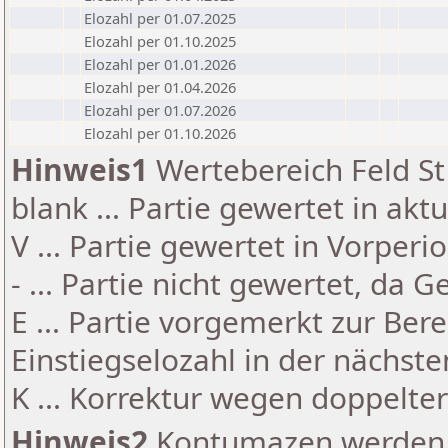
Elozahl per 01.07.2025
Elozahl per 01.10.2025
Elozahl per 01.01.2026
Elozahl per 01.04.2026
Elozahl per 01.07.2026
Elozahl per 01.10.2026
Hinweis1
Wertebereich Feld St 
blank ... Partie gewertet in akt
V ... Partie gewertet in Vorperi
- ... Partie nicht gewertet, da 
E ... Partie vorgemerkt zur Be
Einstiegselozahl in der nächst
K ... Korrektur wegen doppelt
Hinweis2
Kontumazen werden g