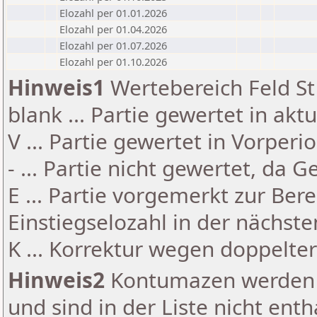
Elozahl per 01.01.2026
Elozahl per 01.04.2026
Elozahl per 01.07.2026
Elozahl per 01.10.2026
Hinweis1
Wertebereich Feld St 
blank ... Partie gewertet in akt
V ... Partie gewertet in Vorperi
- ... Partie nicht gewertet, da 
E ... Partie vorgemerkt zur Be
Einstiegselozahl in der nächst
K ... Korrektur wegen doppelt
Hinweis2
Kontumazen werden g
und sind in der Liste nicht enth