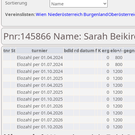
Sortierung
Vereinslisten:
Wien
Niederösterreich
Burgenland
Oberösterrei
Pnr:145866 Name: Sarah Beikir
tnr
St
turnier
bdld
rd
datum
f
K
erg
elo+/-
gegn
Elozahl per 01.04.2024
0
800
Elozahl per 01.07.2024
0
800
Elozahl per 01.10.2024
0
1200
Elozahl per 01.01.2025
0
1200
Elozahl per 01.04.2025
0
1200
Elozahl per 01.07.2025
0
1200
Elozahl per 01.10.2025
0
1200
Elozahl per 01.01.2026
0
1200
Elozahl per 01.04.2026
0
1200
Elozahl per 01.07.2026
0
1200
Elozahl per 01.10.2026
0
1200