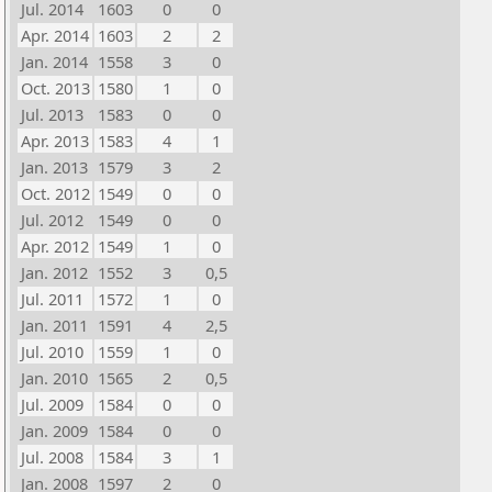
Jul. 2014
1603
0
0
Apr. 2014
1603
2
2
Jan. 2014
1558
3
0
Oct. 2013
1580
1
0
Jul. 2013
1583
0
0
Apr. 2013
1583
4
1
Jan. 2013
1579
3
2
Oct. 2012
1549
0
0
Jul. 2012
1549
0
0
Apr. 2012
1549
1
0
Jan. 2012
1552
3
0,5
Jul. 2011
1572
1
0
Jan. 2011
1591
4
2,5
Jul. 2010
1559
1
0
Jan. 2010
1565
2
0,5
Jul. 2009
1584
0
0
Jan. 2009
1584
0
0
Jul. 2008
1584
3
1
Jan. 2008
1597
2
0