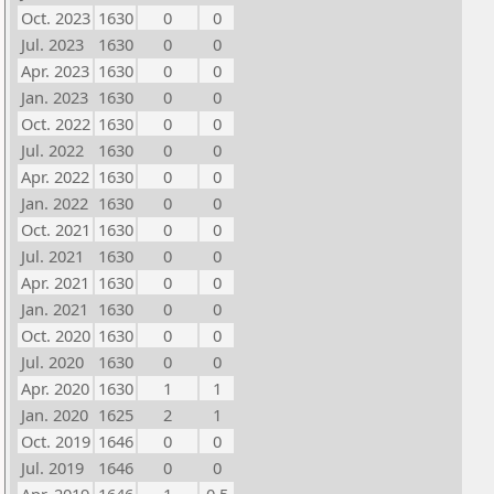
Oct. 2023
1630
0
0
Jul. 2023
1630
0
0
Apr. 2023
1630
0
0
Jan. 2023
1630
0
0
Oct. 2022
1630
0
0
Jul. 2022
1630
0
0
Apr. 2022
1630
0
0
Jan. 2022
1630
0
0
Oct. 2021
1630
0
0
Jul. 2021
1630
0
0
Apr. 2021
1630
0
0
Jan. 2021
1630
0
0
Oct. 2020
1630
0
0
Jul. 2020
1630
0
0
Apr. 2020
1630
1
1
Jan. 2020
1625
2
1
Oct. 2019
1646
0
0
Jul. 2019
1646
0
0