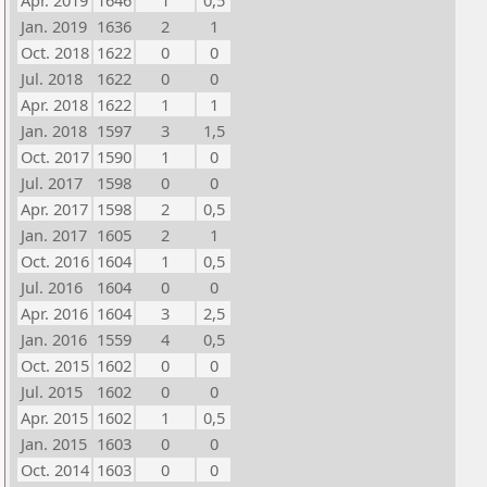
Apr. 2019
1646
1
0,5
Jan. 2019
1636
2
1
Oct. 2018
1622
0
0
Jul. 2018
1622
0
0
Apr. 2018
1622
1
1
Jan. 2018
1597
3
1,5
Oct. 2017
1590
1
0
Jul. 2017
1598
0
0
Apr. 2017
1598
2
0,5
Jan. 2017
1605
2
1
Oct. 2016
1604
1
0,5
Jul. 2016
1604
0
0
Apr. 2016
1604
3
2,5
Jan. 2016
1559
4
0,5
Oct. 2015
1602
0
0
Jul. 2015
1602
0
0
Apr. 2015
1602
1
0,5
Jan. 2015
1603
0
0
Oct. 2014
1603
0
0