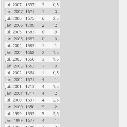
Jul. 2007
1637
3
0,5
Jan. 2007
1671
1
0
Jul. 2006
1675
6
2,5
Jan. 2006
1709
2
2
Jul. 2005
1683
0
0
Jan. 2005
1683
0
0
Jul. 2004
1683
1
1
Jan. 2004
1668
2
1,5
Jul. 2003
1656
3
1,5
Jan. 2003
1653
1
0
Jul. 2002
1664
1
0,5
Jan. 2002
1671
4
1
Jul. 2001
1713
4
1,5
Jan. 2001
1717
4
2
Jul. 2000
1697
4
2,5
Jan. 2000
1650
9
2
Jul. 1999
1693
5
2,5
Jan. 1999
1677
4
1