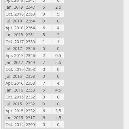
Apr. 2019
2347
0
0
Jan. 2019
2347
5
2,5
Oct. 2018
2353
9
5
Jul. 2018
2364
0
0
Apr. 2018
2364
6
4
Jan. 2018
2351
5
3
Oct. 2017
2350
1
1
Jul. 2017
2346
0
0
Apr. 2017
2346
2
0,5
Jan. 2017
2349
7
2,5
Oct. 2016
2358
0
0
Jul. 2016
2358
0
0
Apr. 2016
2358
7
4
Jan. 2016
2353
5
4,5
Oct. 2015
2332
0
0
Jul. 2015
2332
0
0
Apr. 2015
2332
6
3,5
Jan. 2015
2317
6
4,5
Oct. 2014
2299
0
0