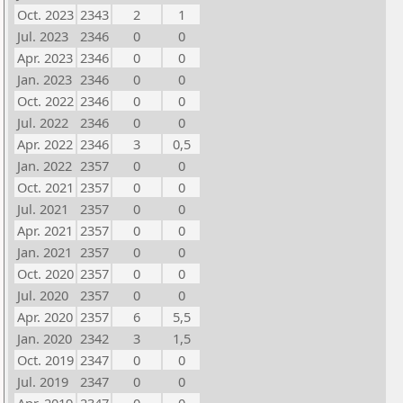
Oct. 2023
2343
2
1
Jul. 2023
2346
0
0
Apr. 2023
2346
0
0
Jan. 2023
2346
0
0
Oct. 2022
2346
0
0
Jul. 2022
2346
0
0
Apr. 2022
2346
3
0,5
Jan. 2022
2357
0
0
Oct. 2021
2357
0
0
Jul. 2021
2357
0
0
Apr. 2021
2357
0
0
Jan. 2021
2357
0
0
Oct. 2020
2357
0
0
Jul. 2020
2357
0
0
Apr. 2020
2357
6
5,5
Jan. 2020
2342
3
1,5
Oct. 2019
2347
0
0
Jul. 2019
2347
0
0