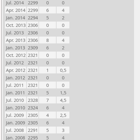
Jul. 2014
2299
0
0
Apr. 2014
2299
6
4
Jan. 2014
2294
5
2
Oct. 2013
2306
0
0
Jul. 2013
2306
0
0
Apr. 2013
2306
8
4
Jan. 2013
2309
6
2
Oct. 2012
2321
0
0
Jul. 2012
2321
0
0
Apr. 2012
2321
1
0,5
Jan. 2012
2321
0
0
Jul. 2011
2321
0
0
Jan. 2011
2321
5
1,5
Jul. 2010
2328
7
4,5
Jan. 2010
2324
6
4
Jul. 2009
2305
4
2,5
Jan. 2009
2305
6
4
Jul. 2008
2291
5
3
Jan. 2008
2295
5
4