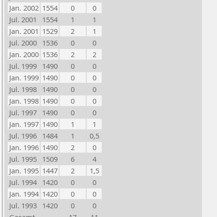
Jan. 2002
1554
0
0
Jul. 2001
1554
1
1
Jan. 2001
1529
2
1
Jul. 2000
1536
0
0
Jan. 2000
1536
2
2
Jul. 1999
1490
0
0
Jan. 1999
1490
0
0
Jul. 1998
1490
0
0
Jan. 1998
1490
0
0
Jul. 1997
1490
0
0
Jan. 1997
1490
1
1
Jul. 1996
1484
1
0,5
Jan. 1996
1490
2
0
Jul. 1995
1509
6
4
Jan. 1995
1447
2
1,5
Jul. 1994
1420
0
0
Jan. 1994
1420
0
0
Jul. 1993
1420
0
0