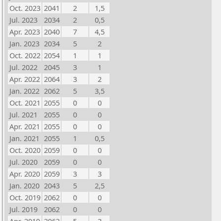
Oct. 2023
2041
2
1,5
Jul. 2023
2034
2
0,5
Apr. 2023
2040
7
4,5
Jan. 2023
2034
5
2
Oct. 2022
2054
1
1
Jul. 2022
2045
3
1
Apr. 2022
2064
3
2
Jan. 2022
2062
5
3,5
Oct. 2021
2055
0
0
Jul. 2021
2055
0
0
Apr. 2021
2055
0
0
Jan. 2021
2055
1
0,5
Oct. 2020
2059
0
0
Jul. 2020
2059
0
0
Apr. 2020
2059
3
3
Jan. 2020
2043
5
2,5
Oct. 2019
2062
0
0
Jul. 2019
2062
0
0