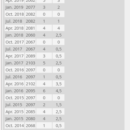
Apr. 2019
2062
5
3
Jan. 2019
2077
3
2
Oct. 2018
2082
0
0
Jul. 2018
2082
1
1
Apr. 2018
2081
4
4
Jan. 2018
2060
4
2,5
Oct. 2017
2067
0
0
Jul. 2017
2067
4
0,5
Apr. 2017
2089
3
0,5
Jan. 2017
2103
5
2,5
Oct. 2016
2097
0
0
Jul. 2016
2097
1
0,5
Apr. 2016
2102
4
3,5
Jan. 2016
2095
6
4,5
Oct. 2015
2097
0
0
Jul. 2015
2097
2
1,5
Apr. 2015
2085
4
2,5
Jan. 2015
2080
4
2,5
Oct. 2014
2068
1
0,5