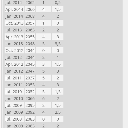
Jul. 2014
2062
1
0,5
Apr. 2014
2066
4
1,5
Jan. 2014
2068
4
2
Oct. 2013
2057
1
0
Jul. 2013
2063
2
2
Apr. 2013
2055
4
3
Jan. 2013
2048
5
3,5
Oct. 2012
2044
0
0
Jul. 2012
2044
2
1
Apr. 2012
2045
3
1,5
Jan. 2012
2047
5
3
Jul. 2011
2037
5
2
Jan. 2011
2053
4
3
Jul. 2010
2052
5
1,5
Jan. 2010
2066
6
2
Jul. 2009
2095
2
1,5
Jan. 2009
2092
4
2,5
Jul. 2008
2083
0
0
Jan. 2008
2083
2
2