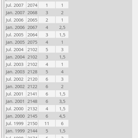
Jul. 2007
2074
1
1
Jan. 2007
2068
3
2
Jul. 2006
2065
2
1
Jan. 2006
2067
4
2,5
Jul. 2005
2064
3
1,5
Jan. 2005
2075
4
1
Jul. 2004
2102
5
3
Jan. 2004
2102
3
1,5
Jul. 2003
2102
4
1
Jan. 2003
2128
5
4
Jul. 2002
2120
6
3
Jan. 2002
2122
6
2
Jul. 2001
2141
6
1,5
Jan. 2001
2148
6
3,5
Jul. 2000
2132
4
1,5
Jan. 2000
2145
6
4,5
Jul. 1999
2150
11
6
Jan. 1999
2144
5
1,5