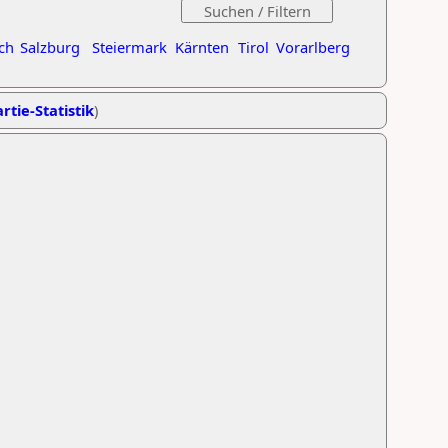
ch
Salzburg
Steiermark
Kärnten
Tirol
Vorarlberg
rtie-Statistik
)