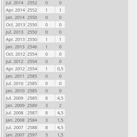
Jul. 2014
2552
0
0
Apr. 2014
2552
1
1
Jan. 2014
2550
0
0
Oct. 2013
2550
0
0
Jul. 2013
2550
0
0
Apr. 2013
2550
1
1
Jan. 2013
2546
1
0
Oct. 2012
2554
0
0
Jul. 2012
2554
0
0
Apr. 2012
2554
1
0,5
Jan. 2011
2585
0
0
Jul. 2010
2585
0
0
Jan. 2010
2585
0
0
Jul. 2009
2585
8
4,5
Jan. 2009
2589
3
2
Jul. 2008
2587
8
4,5
Jan. 2008
2584
3
1,5
Jul. 2007
2588
8
4,5
Jan. 2007
2597
3
1,5