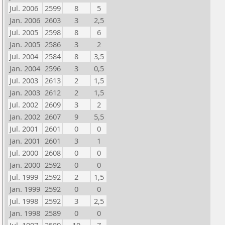
Jul. 2006
2599
8
5
Jan. 2006
2603
3
2,5
Jul. 2005
2598
8
6
Jan. 2005
2586
3
2
Jul. 2004
2584
8
3,5
Jan. 2004
2596
3
0,5
Jul. 2003
2613
2
1,5
Jan. 2003
2612
2
1,5
Jul. 2002
2609
3
2
Jan. 2002
2607
9
5,5
Jul. 2001
2601
0
0
Jan. 2001
2601
3
1
Jul. 2000
2608
0
0
Jan. 2000
2592
0
0
Jul. 1999
2592
2
1,5
Jan. 1999
2592
0
0
Jul. 1998
2592
3
2,5
Jan. 1998
2589
0
0