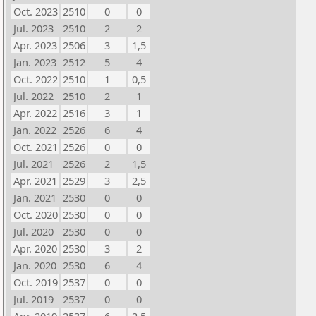
Oct. 2023
2510
0
0
Jul. 2023
2510
2
2
Apr. 2023
2506
3
1,5
Jan. 2023
2512
5
4
Oct. 2022
2510
1
0,5
Jul. 2022
2510
2
1
Apr. 2022
2516
3
1
Jan. 2022
2526
6
4
Oct. 2021
2526
0
0
Jul. 2021
2526
2
1,5
Apr. 2021
2529
3
2,5
Jan. 2021
2530
0
0
Oct. 2020
2530
0
0
Jul. 2020
2530
0
0
Apr. 2020
2530
3
2
Jan. 2020
2530
6
4
Oct. 2019
2537
0
0
Jul. 2019
2537
0
0