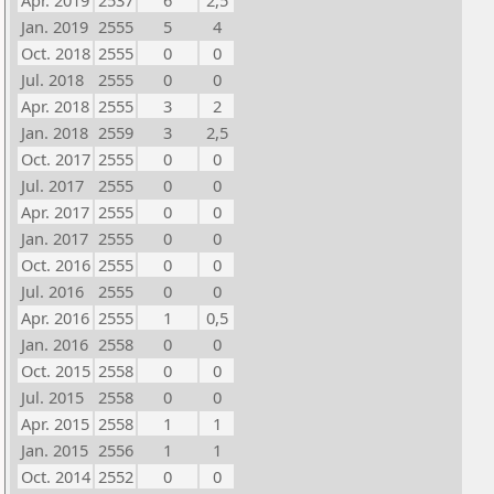
Apr. 2019
2537
6
2,5
Jan. 2019
2555
5
4
Oct. 2018
2555
0
0
Jul. 2018
2555
0
0
Apr. 2018
2555
3
2
Jan. 2018
2559
3
2,5
Oct. 2017
2555
0
0
Jul. 2017
2555
0
0
Apr. 2017
2555
0
0
Jan. 2017
2555
0
0
Oct. 2016
2555
0
0
Jul. 2016
2555
0
0
Apr. 2016
2555
1
0,5
Jan. 2016
2558
0
0
Oct. 2015
2558
0
0
Jul. 2015
2558
0
0
Apr. 2015
2558
1
1
Jan. 2015
2556
1
1
Oct. 2014
2552
0
0