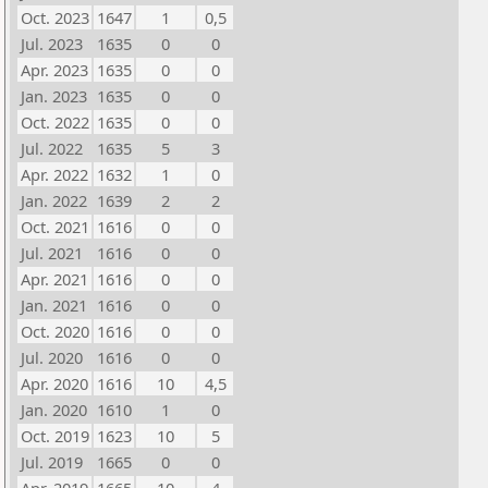
Oct. 2023
1647
1
0,5
Jul. 2023
1635
0
0
Apr. 2023
1635
0
0
Jan. 2023
1635
0
0
Oct. 2022
1635
0
0
Jul. 2022
1635
5
3
Apr. 2022
1632
1
0
Jan. 2022
1639
2
2
Oct. 2021
1616
0
0
Jul. 2021
1616
0
0
Apr. 2021
1616
0
0
Jan. 2021
1616
0
0
Oct. 2020
1616
0
0
Jul. 2020
1616
0
0
Apr. 2020
1616
10
4,5
Jan. 2020
1610
1
0
Oct. 2019
1623
10
5
Jul. 2019
1665
0
0