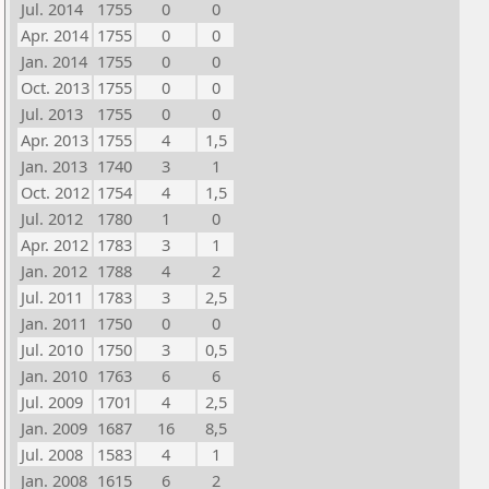
Jul. 2014
1755
0
0
Apr. 2014
1755
0
0
Jan. 2014
1755
0
0
Oct. 2013
1755
0
0
Jul. 2013
1755
0
0
Apr. 2013
1755
4
1,5
Jan. 2013
1740
3
1
Oct. 2012
1754
4
1,5
Jul. 2012
1780
1
0
Apr. 2012
1783
3
1
Jan. 2012
1788
4
2
Jul. 2011
1783
3
2,5
Jan. 2011
1750
0
0
Jul. 2010
1750
3
0,5
Jan. 2010
1763
6
6
Jul. 2009
1701
4
2,5
Jan. 2009
1687
16
8,5
Jul. 2008
1583
4
1
Jan. 2008
1615
6
2