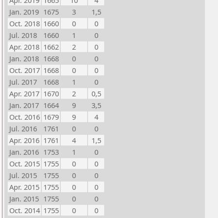
Apr. 2019
1665
10
4
Jan. 2019
1675
3
1,5
Oct. 2018
1660
0
0
Jul. 2018
1660
1
0
Apr. 2018
1662
2
0
Jan. 2018
1668
0
0
Oct. 2017
1668
0
0
Jul. 2017
1668
1
0
Apr. 2017
1670
2
0,5
Jan. 2017
1664
9
3,5
Oct. 2016
1679
9
4
Jul. 2016
1761
0
0
Apr. 2016
1761
4
1,5
Jan. 2016
1753
1
0
Oct. 2015
1755
0
0
Jul. 2015
1755
0
0
Apr. 2015
1755
0
0
Jan. 2015
1755
0
0
Oct. 2014
1755
0
0