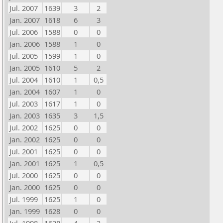
Jul. 2007
1639
3
2
Jan. 2007
1618
6
3
Jul. 2006
1588
0
0
Jan. 2006
1588
1
0
Jul. 2005
1599
1
0
Jan. 2005
1610
5
2
Jul. 2004
1610
1
0,5
Jan. 2004
1607
1
0
Jul. 2003
1617
1
0
Jan. 2003
1635
3
1,5
Jul. 2002
1625
0
0
Jan. 2002
1625
0
0
Jul. 2001
1625
0
0
Jan. 2001
1625
1
0,5
Jul. 2000
1625
0
0
Jan. 2000
1625
0
0
Jul. 1999
1625
1
0
Jan. 1999
1628
0
0