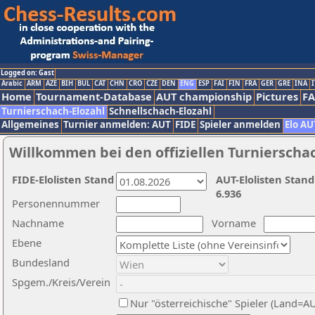
Logged on: Gast
Arabic
ARM
AZE
BIH
BUL
CAT
CHN
CRO
CZE
DEN
ENG
ESP
FAI
FIN
FRA
GER
GRE
INA
I
Home
Tournament-Database
AUT championship
Pictures
F
Turnierschach-Elozahl
Schnellschach-Elozahl
Allgemeines
Turnier anmelden: AUT
FIDE
Spieler anmelden
Elo AU
Willkommen bei den offiziellen Turnierscha
FIDE-Elolisten Stand
AUT-Elolisten Stand
6.936
Personennummer
Nachname
Vorname
Ebene
Bundesland
Spgem./Kreis/Verein
Nur "österreichische" Spieler (Land=A