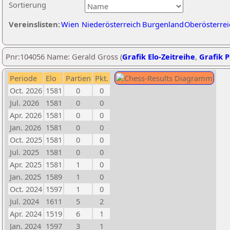
Sortierung
Vereinslisten:
Wien
Niederösterreich
Burgenland
Oberösterrei
Pnr:104056 Name: Gerald Gross (
Grafik Elo-Zeitreihe
,
Grafik P
Periode
Elo
Partien
Pkt.
Oct. 2026
1581
0
0
Jul. 2026
1581
0
0
Apr. 2026
1581
0
0
Jan. 2026
1581
0
0
Oct. 2025
1581
0
0
Jul. 2025
1581
0
0
Apr. 2025
1581
1
0
Jan. 2025
1589
1
0
Oct. 2024
1597
1
0
Jul. 2024
1611
5
2
Apr. 2024
1519
6
1
Jan. 2024
1597
3
1