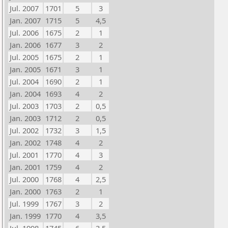
Jul. 2007
1701
5
3
Jan. 2007
1715
5
4,5
Jul. 2006
1675
2
1
Jan. 2006
1677
3
2
Jul. 2005
1675
2
1
Jan. 2005
1671
3
1
Jul. 2004
1690
2
1
Jan. 2004
1693
4
2
Jul. 2003
1703
2
0,5
Jan. 2003
1712
2
0,5
Jul. 2002
1732
3
1,5
Jan. 2002
1748
4
2
Jul. 2001
1770
4
3
Jan. 2001
1759
4
2
Jul. 2000
1768
4
2,5
Jan. 2000
1763
2
1
Jul. 1999
1767
3
2
Jan. 1999
1770
4
3,5