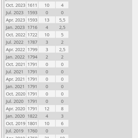
Oct. 2023
1611
10
4
Jul. 2023
1593
0
0
Apr. 2023
1593
13
5,5
Jan. 2023
1716
4
2,5
Oct. 2022
1722
10
5
Jul. 2022
1787
3
2
Apr. 2022
1799
3
2,5
Jan. 2022
1794
2
2
Oct. 2021
1791
0
0
Jul. 2021
1791
0
0
Apr. 2021
1791
0
0
Jan. 2021
1791
0
0
Oct. 2020
1791
0
0
Jul. 2020
1791
0
0
Apr. 2020
1791
12
8
Jan. 2020
1822
4
3
Oct. 2019
1801
10
6
Jul. 2019
1760
0
0