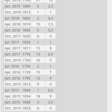
Apr. 2019
1760
21
10
Jan. 2019
1809
6
2,5
Oct. 2018
1813
1
1
Jul. 2018
1802
2
0,5
Apr. 2018
1819
15
7,5
Jan. 2018
1866
6
5,5
Oct. 2017
1820
0
0
Jul. 2017
1820
1
1
Apr. 2017
1811
15
8
Jan. 2017
1776
13
6,5
Oct. 2016
1750
10
5
Jul. 2016
1730
2
1
Apr. 2016
1729
15
7
Jan. 2016
1795
12
4
Oct. 2015
1812
9
4
Jul. 2015
1840
1
0,5
Apr. 2015
1834
18
9
Jan. 2015
1848
9
3,5
Oct. 2014
1853
0
0