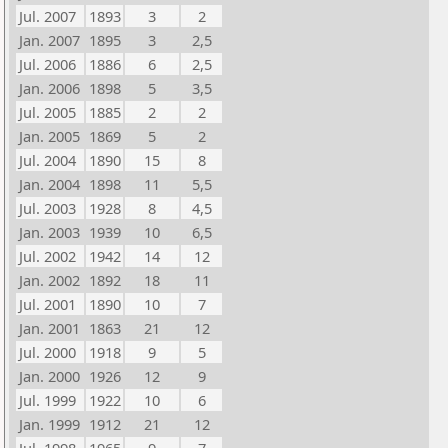
Jul. 2007
1893
3
2
Jan. 2007
1895
3
2,5
Jul. 2006
1886
6
2,5
Jan. 2006
1898
5
3,5
Jul. 2005
1885
2
2
Jan. 2005
1869
5
2
Jul. 2004
1890
15
8
Jan. 2004
1898
11
5,5
Jul. 2003
1928
8
4,5
Jan. 2003
1939
10
6,5
Jul. 2002
1942
14
12
Jan. 2002
1892
18
11
Jul. 2001
1890
10
7
Jan. 2001
1863
21
12
Jul. 2000
1918
9
5
Jan. 2000
1926
12
9
Jul. 1999
1922
10
6
Jan. 1999
1912
21
12