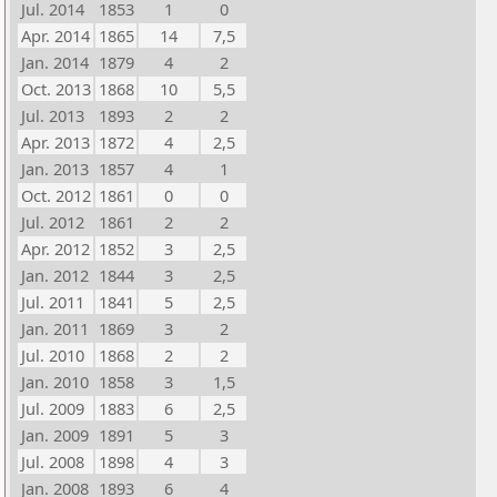
Jul. 2014
1853
1
0
Apr. 2014
1865
14
7,5
Jan. 2014
1879
4
2
Oct. 2013
1868
10
5,5
Jul. 2013
1893
2
2
Apr. 2013
1872
4
2,5
Jan. 2013
1857
4
1
Oct. 2012
1861
0
0
Jul. 2012
1861
2
2
Apr. 2012
1852
3
2,5
Jan. 2012
1844
3
2,5
Jul. 2011
1841
5
2,5
Jan. 2011
1869
3
2
Jul. 2010
1868
2
2
Jan. 2010
1858
3
1,5
Jul. 2009
1883
6
2,5
Jan. 2009
1891
5
3
Jul. 2008
1898
4
3
Jan. 2008
1893
6
4