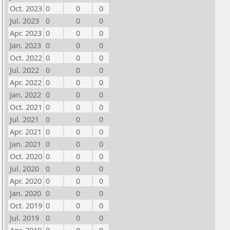
Oct. 2023
0
0
0
Jul. 2023
0
0
0
Apr. 2023
0
0
0
Jan. 2023
0
0
0
Oct. 2022
0
0
0
Jul. 2022
0
0
0
Apr. 2022
0
0
0
Jan. 2022
0
0
0
Oct. 2021
0
0
0
Jul. 2021
0
0
0
Apr. 2021
0
0
0
Jan. 2021
0
0
0
Oct. 2020
0
0
0
Jul. 2020
0
0
0
Apr. 2020
0
0
0
Jan. 2020
0
0
0
Oct. 2019
0
0
0
Jul. 2019
0
0
0