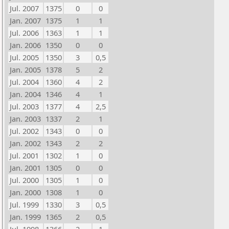
Jul. 2007
1375
0
0
Jan. 2007
1375
1
1
Jul. 2006
1363
1
1
Jan. 2006
1350
0
0
Jul. 2005
1350
3
0,5
Jan. 2005
1378
5
2
Jul. 2004
1360
4
2
Jan. 2004
1346
4
1
Jul. 2003
1377
4
2,5
Jan. 2003
1337
2
1
Jul. 2002
1343
0
0
Jan. 2002
1343
2
2
Jul. 2001
1302
1
0
Jan. 2001
1305
0
0
Jul. 2000
1305
1
0
Jan. 2000
1308
1
0
Jul. 1999
1330
3
0,5
Jan. 1999
1365
2
0,5