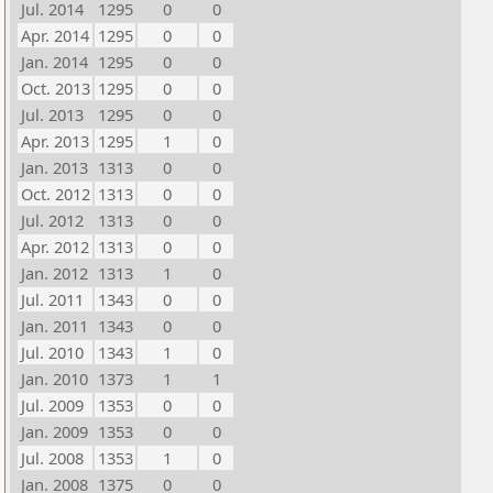
Jul. 2014
1295
0
0
Apr. 2014
1295
0
0
Jan. 2014
1295
0
0
Oct. 2013
1295
0
0
Jul. 2013
1295
0
0
Apr. 2013
1295
1
0
Jan. 2013
1313
0
0
Oct. 2012
1313
0
0
Jul. 2012
1313
0
0
Apr. 2012
1313
0
0
Jan. 2012
1313
1
0
Jul. 2011
1343
0
0
Jan. 2011
1343
0
0
Jul. 2010
1343
1
0
Jan. 2010
1373
1
1
Jul. 2009
1353
0
0
Jan. 2009
1353
0
0
Jul. 2008
1353
1
0
Jan. 2008
1375
0
0