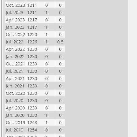
Oct. 2023
1211
0
0
Jul. 2023
1211
1
0
Apr. 2023
1217
0
0
Jan. 2023
1217
1
0
Oct. 2022
1220
1
0
Jul. 2022
1226
1
0,5
Apr. 2022
1230
0
0
Jan. 2022
1230
0
0
Oct. 2021
1230
0
0
Jul. 2021
1230
0
0
Apr. 2021
1230
0
0
Jan. 2021
1230
0
0
Oct. 2020
1230
0
0
Jul. 2020
1230
0
0
Apr. 2020
1230
0
0
Jan. 2020
1230
1
0
Oct. 2019
1248
1
0
Jul. 2019
1254
0
0