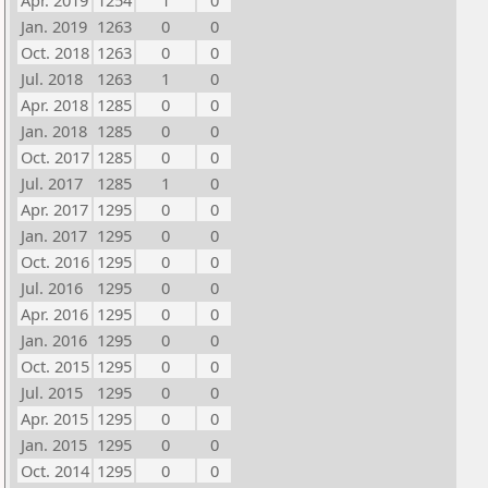
Apr. 2019
1254
1
0
Jan. 2019
1263
0
0
Oct. 2018
1263
0
0
Jul. 2018
1263
1
0
Apr. 2018
1285
0
0
Jan. 2018
1285
0
0
Oct. 2017
1285
0
0
Jul. 2017
1285
1
0
Apr. 2017
1295
0
0
Jan. 2017
1295
0
0
Oct. 2016
1295
0
0
Jul. 2016
1295
0
0
Apr. 2016
1295
0
0
Jan. 2016
1295
0
0
Oct. 2015
1295
0
0
Jul. 2015
1295
0
0
Apr. 2015
1295
0
0
Jan. 2015
1295
0
0
Oct. 2014
1295
0
0