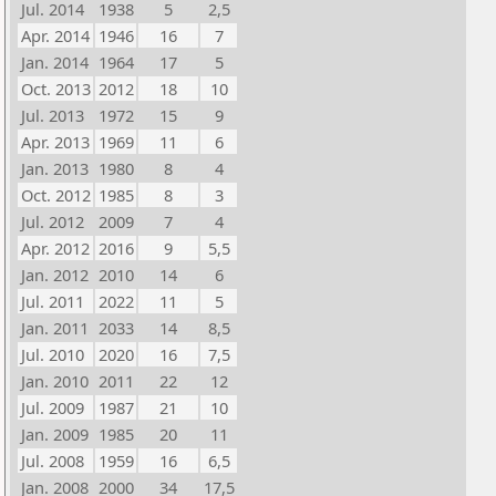
Jul. 2014
1938
5
2,5
Apr. 2014
1946
16
7
Jan. 2014
1964
17
5
Oct. 2013
2012
18
10
Jul. 2013
1972
15
9
Apr. 2013
1969
11
6
Jan. 2013
1980
8
4
Oct. 2012
1985
8
3
Jul. 2012
2009
7
4
Apr. 2012
2016
9
5,5
Jan. 2012
2010
14
6
Jul. 2011
2022
11
5
Jan. 2011
2033
14
8,5
Jul. 2010
2020
16
7,5
Jan. 2010
2011
22
12
Jul. 2009
1987
21
10
Jan. 2009
1985
20
11
Jul. 2008
1959
16
6,5
Jan. 2008
2000
34
17,5