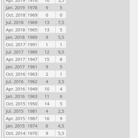
Apr. 2019
1976
10
5,5
Jan. 2019
1978
9
5
Oct. 2018
1969
0
0
Jul. 2018
1969
13
7,5
Apr. 2018
1965
13
5
Jan. 2018
1989
9
5,5
Oct. 2017
1991
1
1
Jul. 2017
1989
12
9,5
Apr. 2017
1947
15
8
Jan. 2017
1961
9
5
Oct. 2016
1963
2
1
Jul. 2016
1962
4
3,5
Apr. 2016
1949
10
4
Jan. 2016
1963
11
6
Oct. 2015
1950
14
5
Jul. 2015
1981
4
2,5
Apr. 2015
1987
16
9
Jan. 2015
1974
8
4,5
Oct. 2014
1970
9
5,5