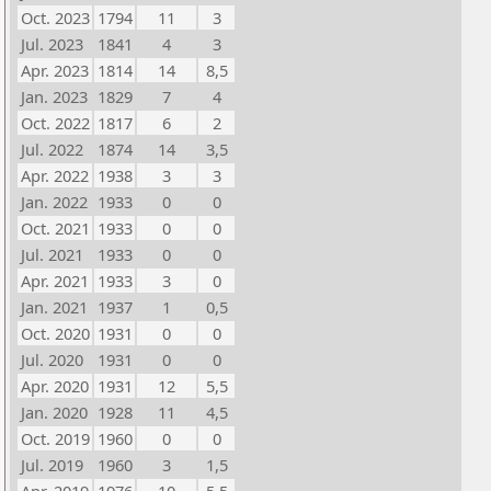
Oct. 2023
1794
11
3
Jul. 2023
1841
4
3
Apr. 2023
1814
14
8,5
Jan. 2023
1829
7
4
Oct. 2022
1817
6
2
Jul. 2022
1874
14
3,5
Apr. 2022
1938
3
3
Jan. 2022
1933
0
0
Oct. 2021
1933
0
0
Jul. 2021
1933
0
0
Apr. 2021
1933
3
0
Jan. 2021
1937
1
0,5
Oct. 2020
1931
0
0
Jul. 2020
1931
0
0
Apr. 2020
1931
12
5,5
Jan. 2020
1928
11
4,5
Oct. 2019
1960
0
0
Jul. 2019
1960
3
1,5