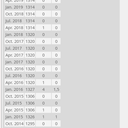
Apr. 2019
1314
0
0
Jan. 2019
1314
0
0
Oct. 2018
1314
0
0
Jul. 2018
1314
0
0
Apr. 2018
1314
1
0
Jan. 2018
1320
0
0
Oct. 2017
1320
0
0
Jul. 2017
1320
0
0
Apr. 2017
1320
0
0
Jan. 2017
1320
0
0
Oct. 2016
1320
0
0
Jul. 2016
1320
0
0
Apr. 2016
1320
1
0
Jan. 2016
1327
4
1,5
Oct. 2015
1306
0
0
Jul. 2015
1306
0
0
Apr. 2015
1306
1
0
Jan. 2015
1326
1
1
Oct. 2014
1295
0
0