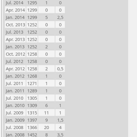
Jul. 2014
1295
1
0
Apr. 2014
1299
0
0
Jan. 2014
1299
5
2,5
Oct. 2013
1252
0
0
Jul. 2013
1252
0
0
Apr. 2013
1252
0
0
Jan. 2013
1252
2
0
Oct. 2012
1258
0
0
Jul. 2012
1258
0
0
Apr. 2012
1258
2
0,5
Jan. 2012
1268
1
0
Jul. 2011
1271
1
0
Jan. 2011
1289
1
0
Jul. 2010
1305
1
0
Jan. 2010
1309
6
1
Jul. 2009
1315
11
1
Jan. 2009
1397
9
1,5
Jul. 2008
1366
20
4
Jan. 2008
1452
8
3,5