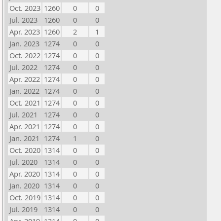
Oct. 2023
1260
0
0
Jul. 2023
1260
0
0
Apr. 2023
1260
2
1
Jan. 2023
1274
0
0
Oct. 2022
1274
0
0
Jul. 2022
1274
0
0
Apr. 2022
1274
0
0
Jan. 2022
1274
0
0
Oct. 2021
1274
0
0
Jul. 2021
1274
0
0
Apr. 2021
1274
0
0
Jan. 2021
1274
1
0
Oct. 2020
1314
0
0
Jul. 2020
1314
0
0
Apr. 2020
1314
0
0
Jan. 2020
1314
0
0
Oct. 2019
1314
0
0
Jul. 2019
1314
0
0