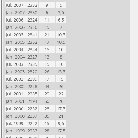
Jul. 2007
2332
9
5
Jan. 2007
2330
6
3,5
Jul. 2006
2324
11
6,5
Jan. 2006
2316
15
7
Jul. 2005
2341
21
10,5
Jan. 2005
2352
17
10,5
Jul. 2004
2344
15
10
Jan. 2004
2327
13
8
Jul. 2003
2335
15
10
Jan. 2003
2320
26
15,5
Jul. 2002
2299
17
15
Jan. 2002
2258
44
26
Jul. 2001
2285
29
22
Jan. 2001
2194
50
26
Jul. 2000
2252
28
17,5
Jan. 2000
2237
35
21
Jul. 1999
2242
15
9,5
Jan. 1999
2233
28
17,5