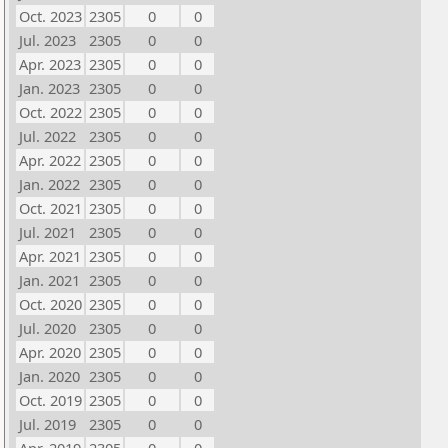
Oct. 2023
2305
0
0
Jul. 2023
2305
0
0
Apr. 2023
2305
0
0
Jan. 2023
2305
0
0
Oct. 2022
2305
0
0
Jul. 2022
2305
0
0
Apr. 2022
2305
0
0
Jan. 2022
2305
0
0
Oct. 2021
2305
0
0
Jul. 2021
2305
0
0
Apr. 2021
2305
0
0
Jan. 2021
2305
0
0
Oct. 2020
2305
0
0
Jul. 2020
2305
0
0
Apr. 2020
2305
0
0
Jan. 2020
2305
0
0
Oct. 2019
2305
0
0
Jul. 2019
2305
0
0