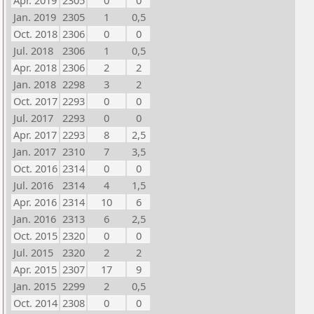
Apr. 2019
2305
0
0
Jan. 2019
2305
1
0,5
Oct. 2018
2306
0
0
Jul. 2018
2306
1
0,5
Apr. 2018
2306
2
2
Jan. 2018
2298
3
2
Oct. 2017
2293
0
0
Jul. 2017
2293
0
0
Apr. 2017
2293
8
2,5
Jan. 2017
2310
7
3,5
Oct. 2016
2314
0
0
Jul. 2016
2314
4
1,5
Apr. 2016
2314
10
6
Jan. 2016
2313
6
2,5
Oct. 2015
2320
0
0
Jul. 2015
2320
2
2
Apr. 2015
2307
17
9
Jan. 2015
2299
2
0,5
Oct. 2014
2308
0
0