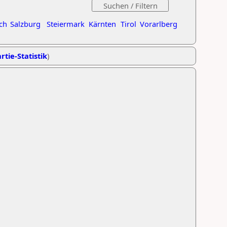
ch
Salzburg
Steiermark
Kärnten
Tirol
Vorarlberg
rtie-Statistik
)