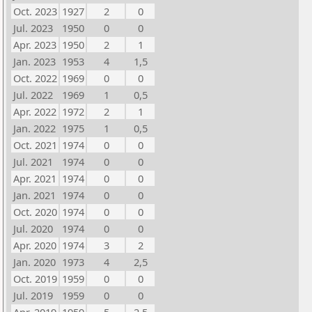
Oct. 2023
1927
2
0
Jul. 2023
1950
0
0
Apr. 2023
1950
2
1
Jan. 2023
1953
4
1,5
Oct. 2022
1969
0
0
Jul. 2022
1969
1
0,5
Apr. 2022
1972
2
1
Jan. 2022
1975
1
0,5
Oct. 2021
1974
0
0
Jul. 2021
1974
0
0
Apr. 2021
1974
0
0
Jan. 2021
1974
0
0
Oct. 2020
1974
0
0
Jul. 2020
1974
0
0
Apr. 2020
1974
3
2
Jan. 2020
1973
4
2,5
Oct. 2019
1959
0
0
Jul. 2019
1959
0
0