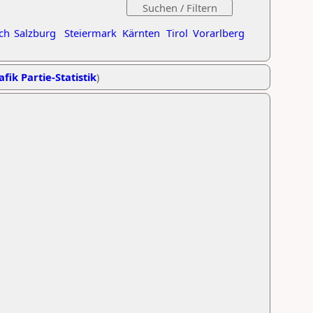
ch
Salzburg
Steiermark
Kärnten
Tirol
Vorarlberg
afik Partie-Statistik
)