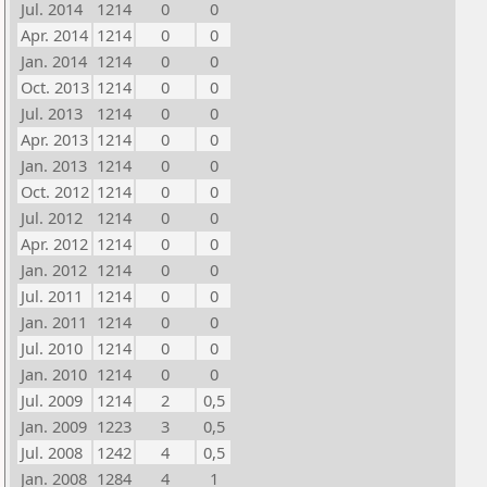
Jul. 2014
1214
0
0
Apr. 2014
1214
0
0
Jan. 2014
1214
0
0
Oct. 2013
1214
0
0
Jul. 2013
1214
0
0
Apr. 2013
1214
0
0
Jan. 2013
1214
0
0
Oct. 2012
1214
0
0
Jul. 2012
1214
0
0
Apr. 2012
1214
0
0
Jan. 2012
1214
0
0
Jul. 2011
1214
0
0
Jan. 2011
1214
0
0
Jul. 2010
1214
0
0
Jan. 2010
1214
0
0
Jul. 2009
1214
2
0,5
Jan. 2009
1223
3
0,5
Jul. 2008
1242
4
0,5
Jan. 2008
1284
4
1