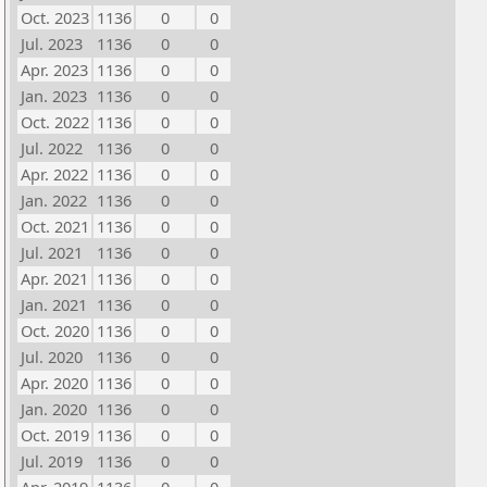
Oct. 2023
1136
0
0
Jul. 2023
1136
0
0
Apr. 2023
1136
0
0
Jan. 2023
1136
0
0
Oct. 2022
1136
0
0
Jul. 2022
1136
0
0
Apr. 2022
1136
0
0
Jan. 2022
1136
0
0
Oct. 2021
1136
0
0
Jul. 2021
1136
0
0
Apr. 2021
1136
0
0
Jan. 2021
1136
0
0
Oct. 2020
1136
0
0
Jul. 2020
1136
0
0
Apr. 2020
1136
0
0
Jan. 2020
1136
0
0
Oct. 2019
1136
0
0
Jul. 2019
1136
0
0