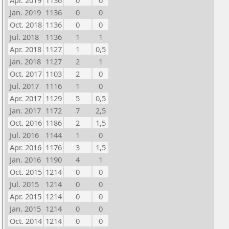
Apr. 2019
1136
0
0
Jan. 2019
1136
0
0
Oct. 2018
1136
0
0
Jul. 2018
1136
1
1
Apr. 2018
1127
1
0,5
Jan. 2018
1127
2
1
Oct. 2017
1103
2
0
Jul. 2017
1116
1
0
Apr. 2017
1129
5
0,5
Jan. 2017
1172
7
2,5
Oct. 2016
1186
2
1,5
Jul. 2016
1144
1
0
Apr. 2016
1176
3
1,5
Jan. 2016
1190
4
1
Oct. 2015
1214
0
0
Jul. 2015
1214
0
0
Apr. 2015
1214
0
0
Jan. 2015
1214
0
0
Oct. 2014
1214
0
0